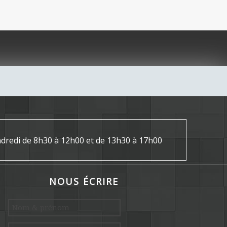
endredi de 8h30 à 12h00 et de 13h30 à 17h00
NOUS ÉCRIRE