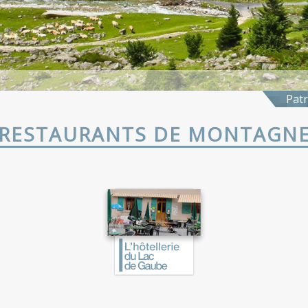
Patr
RESTAURANTS DE MONTAGN