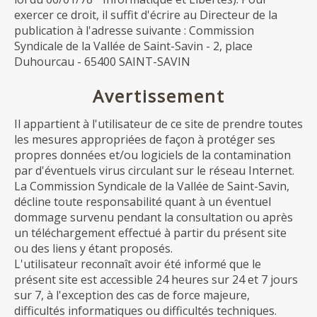
exercer ce droit, il suffit d'écrire au Directeur de la
publication à l'adresse suivante : Commission
Syndicale de la Vallée de Saint-Savin - 2, place
Duhourcau - 65400 SAINT-SAVIN
Avertissement
Il appartient à l'utilisateur de ce site de prendre toutes
les mesures appropriées de façon à protéger ses
propres données et/ou logiciels de la contamination
par d'éventuels virus circulant sur le réseau Internet.
La Commission Syndicale de la Vallée de Saint-Savin,
décline toute responsabilité quant à un éventuel
dommage survenu pendant la consultation ou après
un téléchargement effectué à partir du présent site
ou des liens y étant proposés.
L'utilisateur reconnaît avoir été informé que le
présent site est accessible 24 heures sur 24 et 7 jours
sur 7, à l'exception des cas de force majeure,
difficultés informatiques ou difficultés techniques.