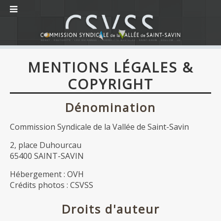
MENTIONS LÉGALES &
COPYRIGHT
Dénomination
Commission Syndicale de la Vallée de Saint-Savin
2, place Duhourcau
65400 SAINT-SAVIN
Hébergement : OVH
Crédits photos : CSVSS
Droits d'auteur