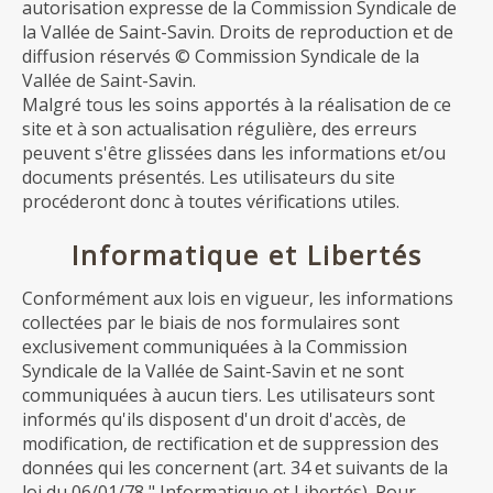
autorisation expresse de la Commission Syndicale de
la Vallée de Saint-Savin. Droits de reproduction et de
diffusion réservés © Commission Syndicale de la
Vallée de Saint-Savin.
Malgré tous les soins apportés à la réalisation de ce
site et à son actualisation régulière, des erreurs
peuvent s'être glissées dans les informations et/ou
documents présentés. Les utilisateurs du site
procéderont donc à toutes vérifications utiles.
Informatique et Libertés
Conformément aux lois en vigueur, les informations
collectées par le biais de nos formulaires sont
exclusivement communiquées à la Commission
Syndicale de la Vallée de Saint-Savin et ne sont
communiquées à aucun tiers. Les utilisateurs sont
informés qu'ils disposent d'un droit d'accès, de
modification, de rectification et de suppression des
données qui les concernent (art. 34 et suivants de la
loi du 06/01/78 " Informatique et Libertés). Pour