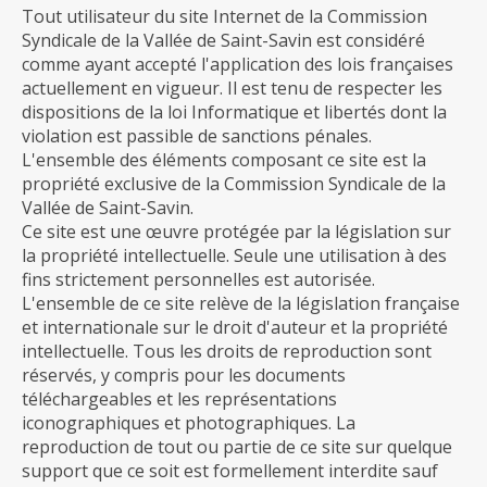
Tout utilisateur du site Internet de la Commission
Syndicale de la Vallée de Saint-Savin est considéré
comme ayant accepté l'application des lois françaises
actuellement en vigueur. Il est tenu de respecter les
dispositions de la loi Informatique et libertés dont la
violation est passible de sanctions pénales.
L'ensemble des éléments composant ce site est la
propriété exclusive de la Commission Syndicale de la
Vallée de Saint-Savin.
Ce site est une œuvre protégée par la législation sur
la propriété intellectuelle. Seule une utilisation à des
fins strictement personnelles est autorisée.
L'ensemble de ce site relève de la législation française
et internationale sur le droit d'auteur et la propriété
intellectuelle. Tous les droits de reproduction sont
réservés, y compris pour les documents
téléchargeables et les représentations
iconographiques et photographiques. La
reproduction de tout ou partie de ce site sur quelque
support que ce soit est formellement interdite sauf