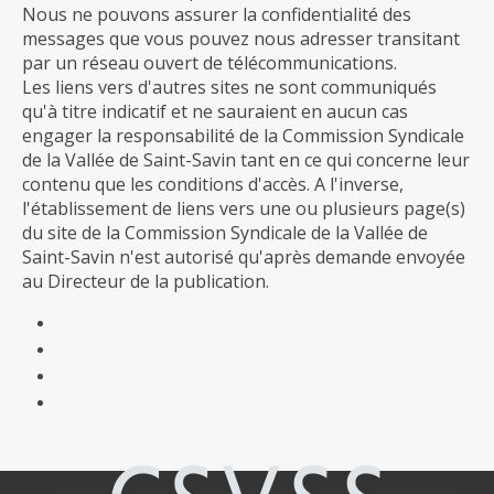
Nous ne pouvons assurer la confidentialité des
messages que vous pouvez nous adresser transitant
par un réseau ouvert de télécommunications.
Les liens vers d'autres sites ne sont communiqués
qu'à titre indicatif et ne sauraient en aucun cas
engager la responsabilité de la Commission Syndicale
de la Vallée de Saint-Savin tant en ce qui concerne leur
contenu que les conditions d'accès. A l'inverse,
l'établissement de liens vers une ou plusieurs page(s)
du site de la Commission Syndicale de la Vallée de
Saint-Savin n'est autorisé qu'après demande envoyée
au Directeur de la publication.