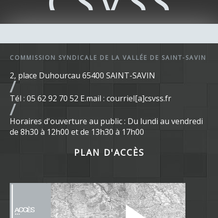
COMMISSION SYNDICALE DE LA VALLÉE DE SAINT-SAVIN
2, place Duhourcau 65400 SAINT-SAVIN
Tél : 05 62 92 70 52 E.mail : courriel[a]csvss.fr
Horaires d'ouverture au public : Du lundi au vendredi
de 8h30 à 12h00 et de 13h30 à 17h00
PLAN D'ACCÈS