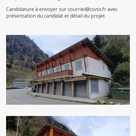
Candidature à envoyer sur
courriel@csvss.fr
avec
présentation du candidat et détail du projet.