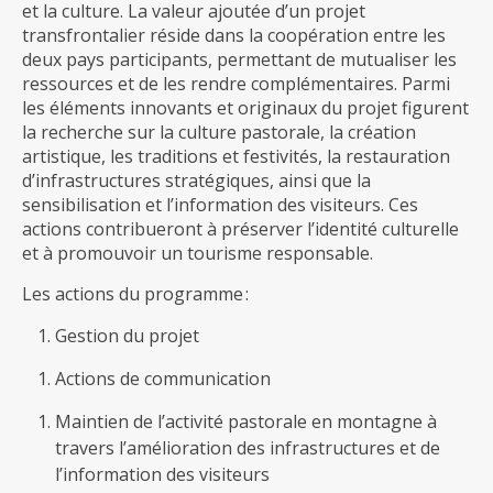
et la culture. La valeur ajoutée d’un projet
transfrontalier réside dans la coopération entre les
deux pays participants, permettant de mutualiser les
ressources et de les rendre complémentaires. Parmi
les éléments innovants et originaux du projet figurent
la recherche sur la culture pastorale, la création
artistique, les traditions et festivités, la restauration
d’infrastructures stratégiques, ainsi que la
sensibilisation et l’information des visiteurs. Ces
actions contribueront à préserver l’identité culturelle
et à promouvoir un tourisme responsable.
Les actions du programme :
Gestion du projet
Actions de communication
Maintien de l’activité pastorale en montagne à
travers l’amélioration des infrastructures et de
l’information des visiteurs