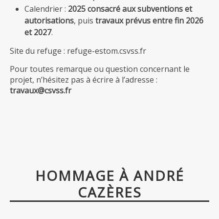
Calendrier :
2025 consacré aux subventions et
autorisations
, puis
travaux prévus entre fin 2026
et 2027
.
Site du refuge : refuge-estom.csvss.fr
Pour toutes remarque ou question concernant le
projet, n’hésitez pas à écrire à l’adresse :
travaux@csvss.fr
HOMMAGE À ANDRÉ
CAZÈRES