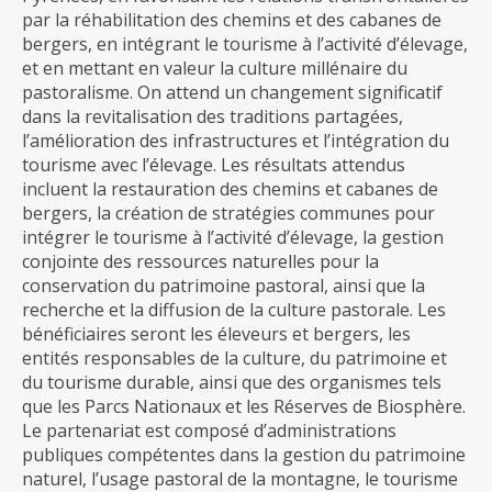
par la réhabilitation des chemins et des cabanes de
bergers, en intégrant le tourisme à l’activité d’élevage,
et en mettant en valeur la culture millénaire du
pastoralisme. On attend un changement significatif
dans la revitalisation des traditions partagées,
l’amélioration des infrastructures et l’intégration du
tourisme avec l’élevage. Les résultats attendus
incluent la restauration des chemins et cabanes de
bergers, la création de stratégies communes pour
intégrer le tourisme à l’activité d’élevage, la gestion
conjointe des ressources naturelles pour la
conservation du patrimoine pastoral, ainsi que la
recherche et la diffusion de la culture pastorale. Les
bénéficiaires seront les éleveurs et bergers, les
entités responsables de la culture, du patrimoine et
du tourisme durable, ainsi que des organismes tels
que les Parcs Nationaux et les Réserves de Biosphère.
Le partenariat est composé d’administrations
publiques compétentes dans la gestion du patrimoine
naturel, l’usage pastoral de la montagne, le tourisme