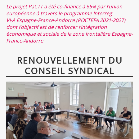
Le projet PaCTT a été co-financé à 65% par l’union
européenne à travers le programme Interreg
VI-A Espagne-France-Andorre (POCTEFA 2021-2027)
dont l’objectif est de renforcer l’intégration
économique et sociale de la zone frontalière Espagne-
France-Andorre
RENOUVELLEMENT DU
CONSEIL SYNDICAL