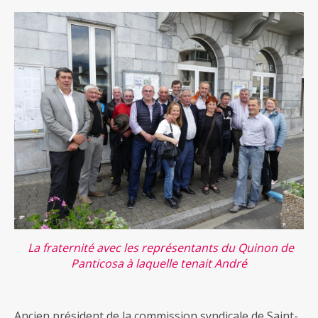
La fraternité avec les représentants du Quinon de
Panticosa à laquelle tenait André
Ancien président de la commission syndicale de Saint-