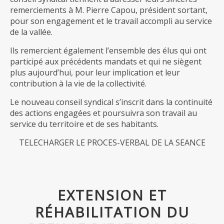
remerciements à M. Pierre Capou, président sortant,
pour son engagement et le travail accompli au service
de la vallée.
Ils remercient également l’ensemble des élus qui ont
participé aux précédents mandats et qui ne siègent
plus aujourd’hui, pour leur implication et leur
contribution à la vie de la collectivité.
Le nouveau conseil syndical s’inscrit dans la continuité
des actions engagées et poursuivra son travail au
service du territoire et de ses habitants.
TELECHARGER LE PROCES-VERBAL DE LA SEANCE
EXTENSION ET
RÉHABILITATION DU