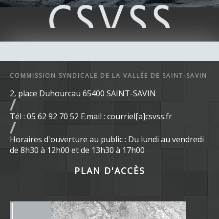
COMMISSION SYNDICALE DE LA VALLÉE DE SAINT-SAVIN
2, place Duhourcau 65400 SAINT-SAVIN
Tél : 05 62 92 70 52 E.mail : courriel[a]csvss.fr
Horaires d'ouverture au public : Du lundi au vendredi
de 8h30 à 12h00 et de 13h30 à 17h00
PLAN D'ACCÈS