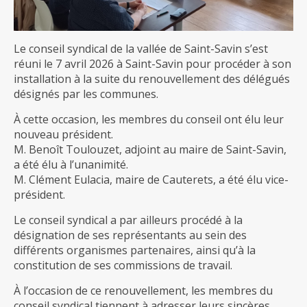
Le conseil syndical de la vallée de Saint-Savin s’est
réuni le 7 avril 2026 à Saint-Savin pour procéder à son
installation à la suite du renouvellement des délégués
désignés par les communes.
À cette occasion, les membres du conseil ont élu leur
nouveau président.
M. Benoît Toulouzet, adjoint au maire de Saint-Savin,
a été élu à l’unanimité.
M. Clément Eulacia, maire de Cauterets, a été élu vice-
président.
Le conseil syndical a par ailleurs procédé à la
désignation de ses représentants au sein des
différents organismes partenaires, ainsi qu’à la
constitution de ses commissions de travail.
À l’occasion de ce renouvellement, les membres du
conseil syndical tiennent à adresser leurs sincères