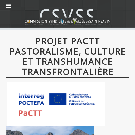
PROJET PACTT
PASTORALISME, CULTURE
ET TRANSHUMANCE
TRANSFRONTALIÈRE