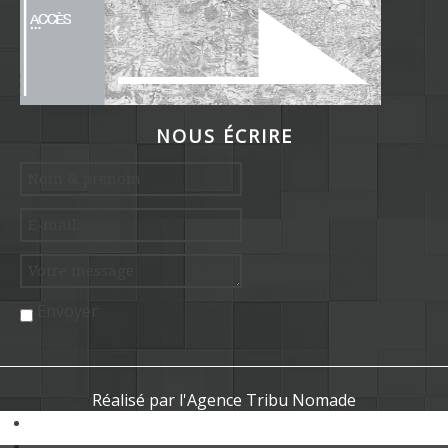
NOUS ÉCRIRE
Envoyer
Réalisé par l'Agence Tribu Nomade