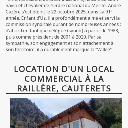
Savin et chevalier de l’Ordre national du Mérite, André
Cazère s’est éteint le 22 octobre 2025, dans sa 91ᵉ
année. Enfant d’Uz, il a profondément aimé et servi la
commission syndicale durant de nombreuses années :
d’abord en tant que délégué (syndic) à partir de 1983,
puis comme président de 2001 à 2020. Par sa
sympathie, son engagement et son attachement à
son territoire, il a durablement marqué la "Vallée".
LOCATION D'UN LOCAL
COMMERCIAL À LA
RAILLÈRE, CAUTERETS