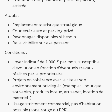
Extérieur : cour privative et place de parking
attitrée
Atouts :
Emplacement touristique stratégique
Cour extérieure et parking privé
Rayonnages disponibles si besoin
Belle visibilité sur axe passant
Conditions :
Loyer indicatif de 1 000 € par mois, susceptible
d'évolution en fonction d’éventuels travaux
réalisés par le propriétaire
Projets en cohérence avec le site et son
environnement privilégiés (exemples : boutique
souvenirs, produits locaux, artisanat, location de
matériel...)
Usage strictement commercial, pas d’habitation
possible (zone rouge du PPR)