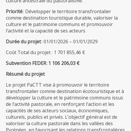
culture ancestrale du pastoralisme.
Priorité
: Développer le territoire transfrontalier
comme destination touristique durable, valoriser la
culture et le patrimoine communs et promouvoir
l’activité et la capacité de ses acteurs
Durée du projet
: 01/01/2026 – 01/01/2029
Coût Total du projet : 1 701 855,46 €
Subvention FEDER
:
1 106 206,03 €
Résumé du projet
Le projet PaCTT vise à promouvoir le territoire
transfrontalier comme destination écotouristique et à
développer la culture et le patrimoine communs issus
de l’activité pastorale, en renforçant l’action et les
capacités de ses acteurs sociaux, économiques,
culturels, publics et privés. L’objectif général est de
valoriser la culture pastorale dans les vallées des
Pyrénées, en favorisant les relations transfrontalières