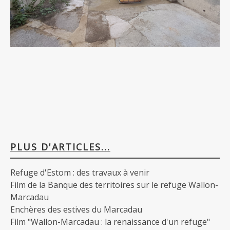
PLUS D'ARTICLES...
Refuge d'Estom : des travaux à venir
Film de la Banque des territoires sur le refuge Wallon-
Marcadau
Enchères des estives du Marcadau
Film "Wallon-Marcadau : la renaissance d'un refuge"