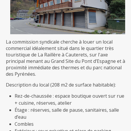
La commission syndicale cherche à louer un local
commercial idéalement situé dans le quartier très
touristique de La Raillère à Cauterets, sur l'axe
principal menant au Grand Site du Pont d’Espagne et à
proximité immédiate des thermes et du parc national
des Pyrénées.
Description du local (208 m2 de surface habitable):
Rez-de-chaussée : espace boutique ouvert sur rue
+ cuisine, réserves, atelier
Étage : réserves, salle de pause, sanitaires, salle
d’eau
Combles