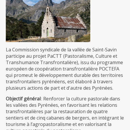
La Commission syndicale de la vallée de Saint-Savin
participe au projet PaCTT (Pastoralisme, Culture et
Transhumance Transfrontalière), issu du programme
européen de coopération transfrontalière POCTEFA
qui promeut le développement durable des territoires
transfrontaliers pyrénéens, est élaboré à travers
plusieurs actions de part et d'autre des Pyrénées.
Objectif général
: Renforcer la culture pastorale dans
les vallées des Pyrénées, en favorisant les relations
transfrontalières par la restauration de quatre
sentiers et de cinq cabanes de bergers, en intégrant le
tourisme à l’agropastoralisme et en valorisant la