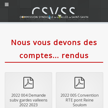
Nous vous devons des
comptes... rendus
pdf
pdf
2022 004 Demande
2022 005 Convention
subv gardes valleens
RTE pont Reine
2022 2023
Soulom