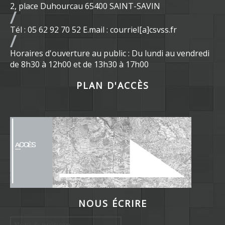
2, place Duhourcau 65400 SAINT-SAVIN
Tél : 05 62 92 70 52 E.mail : courriel[a]csvss.fr
Horaires d'ouverture au public : Du lundi au vendredi
de 8h30 à 12h00 et de 13h30 à 17h00
PLAN D'ACCÈS
NOUS ÉCRIRE